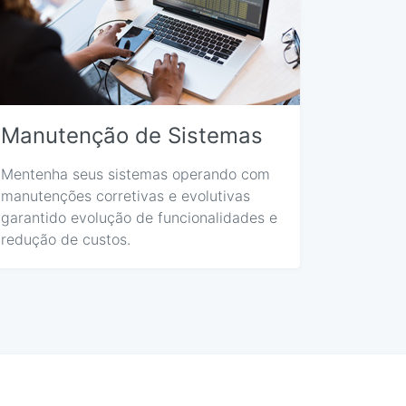
Manutenção de Sistemas
Mentenha seus sistemas operando com
manutenções corretivas e evolutivas
garantido evolução de funcionalidades e
redução de custos.