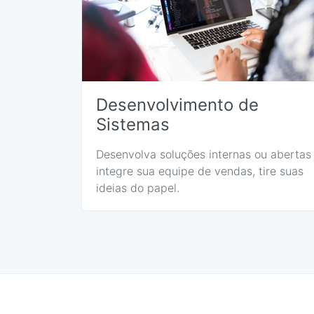
Desenvolvimento de
Sistemas
Desenvolva soluções internas ou abertas
integre sua equipe de vendas, tire suas
ideias do papel.