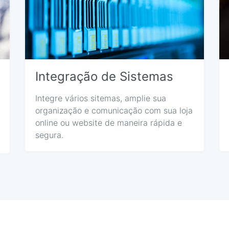
Integração de Sistemas
Integre vários sitemas, amplie sua
organização e comunicação com sua loja
online ou website de maneira rápida e
segura.