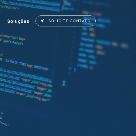
Soluções
SOLICITE CONTATO