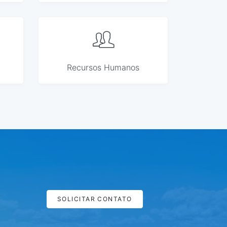
Recursos Humanos
SOLICITAR CONTATO