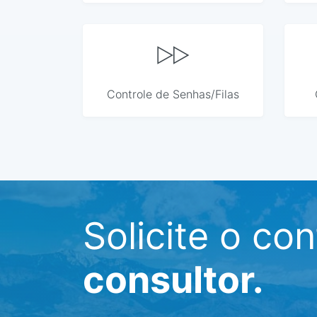
Controle de Senhas/Filas
Solicite o co
consultor.