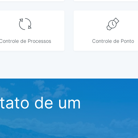
Controle de Processos
Controle de Ponto
ntato de um