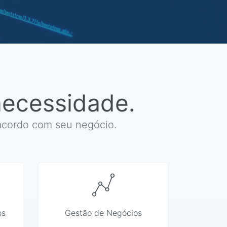
necessidade.
acordo com seu negócio.
os
Gestão de Negócios