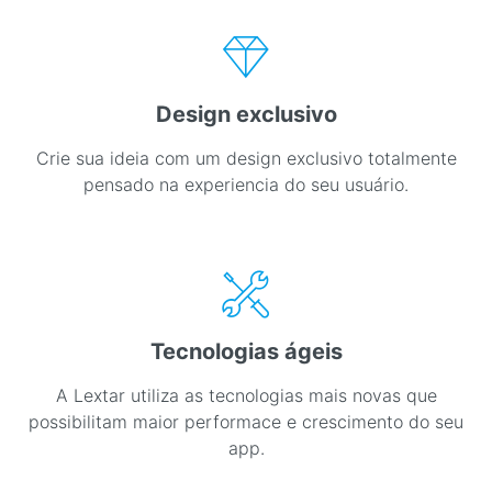
Design exclusivo
Crie sua ideia com um design exclusivo totalmente
pensado na experiencia do seu usuário.
Tecnologias ágeis
A Lextar utiliza as tecnologias mais novas que
possibilitam maior performace e crescimento do seu
app.