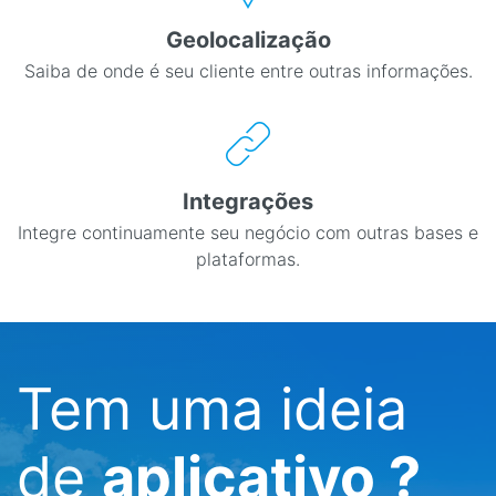
Geolocalização
Saiba de onde é seu cliente entre outras informações.
Integrações
Integre continuamente seu negócio com outras bases e
plataformas.
Tem uma ideia
de
aplicativo ?