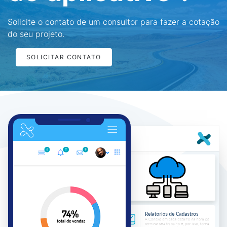
Solicite o contato de um consultor para fazer a cotação
do seu projeto.
SOLICITAR CONTATO