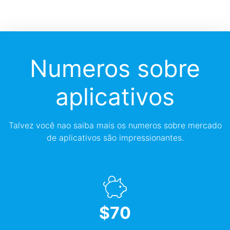
Numeros sobre
aplicativos
Talvez você nao saiba mais os numeros sobre mercado
de aplicativos são impressionantes.
$
70