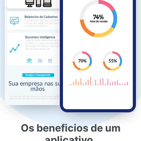
Os beneficios de um
aplicativo.