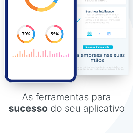
As ferramentas para
sucesso
do seu aplicativo