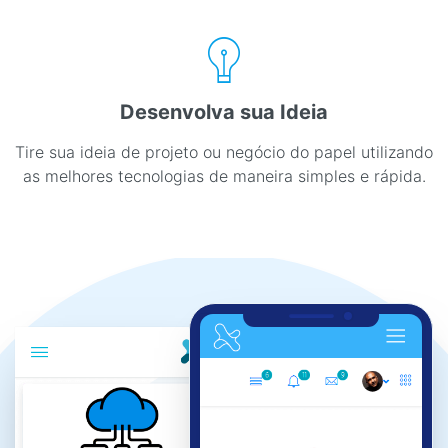
Desenvolva sua Ideia
Tire sua ideia de projeto ou negócio do papel utilizando
as melhores tecnologias de maneira simples e rápida.