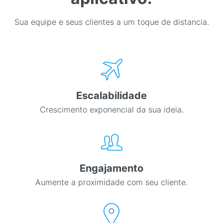
Sua equipe e seus clientes a um toque de distancia.
Escalabilidade
Crescimento exponencial da sua ideia.
Engajamento
Aumente a proximidade com seu cliente.