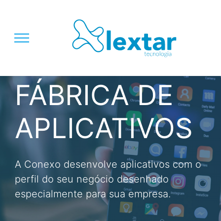
FÁBRICA DE
APLICATIVOS
A Conexo desenvolve aplicativos com o
perfil do seu negócio desenhado
especialmente para sua empresa.