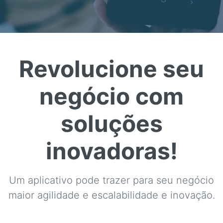
Revolucione seu
negócio com
soluções
inovadoras!
Um aplicativo pode trazer para seu negócio
maior agilidade e escalabilidade e inovação.