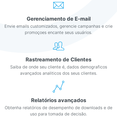
Gerenciamento de E-mail
Envie emails customizados, gerencie campanhas e crie
promoçoes encante seus usuários.
Rastreamento de Clientes
Saiba de onde seu cliente é, dados demograficos
avançados analiticos dos seus clientes.
Relatórios avançados
Obtenha relatórios de desempenho de downloads e de
uso para tomada de decisão.