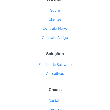
Sobre
Clientes
Contrato Novo
Contrato Antigo
Soluções
Fabrica de Software
Aplicativos
Canais
Contato
Carreira