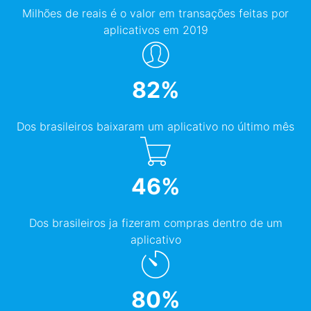
Milhões de reais é o valor em transações feitas por
aplicativos em 2019
82
%
Dos brasileiros baixaram um aplicativo no último mês
46
%
Dos brasileiros ja fizeram compras dentro de um
aplicativo
80
%